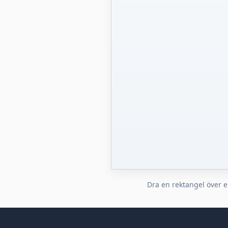
Dra en rektangel över e