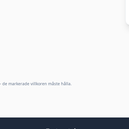
 — de markerade villkoren måste hålla.