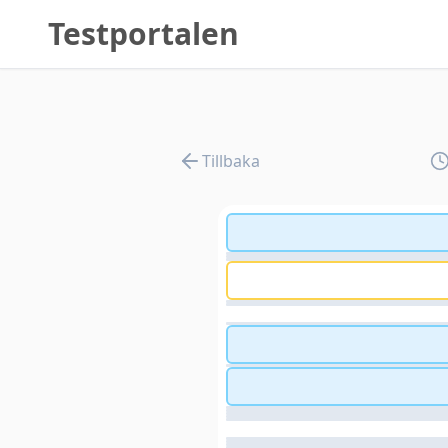
Testportalen
Tillbaka